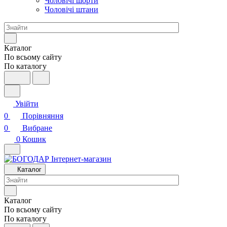
Чоловічі шорти
Чоловічі штани
Каталог
По всьому сайту
По каталогу
Увійти
0
Порівняння
0
Вибране
0
Кошик
Каталог
Каталог
По всьому сайту
По каталогу