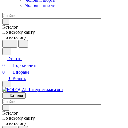
Чоловічі шорти
Чоловічі штани
Каталог
По всьому сайту
По каталогу
Увійти
0
Порівняння
0
Вибране
0
Кошик
Каталог
Каталог
По всьому сайту
По каталогу