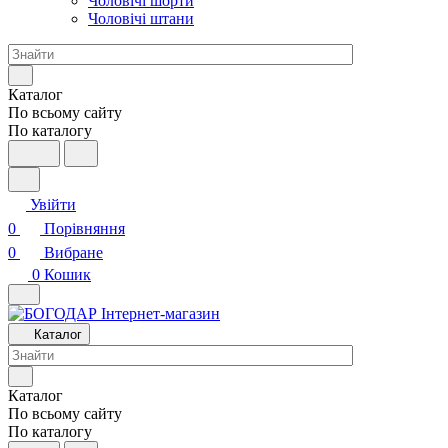
Чоловічі шорти
Чоловічі штани
Каталог
По всьому сайту
По каталогу
Увійти
0
Порівняння
0
Вибране
0
Кошик
Каталог
Каталог
По всьому сайту
По каталогу